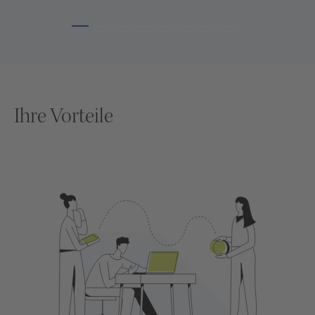
Ihre Vorteile