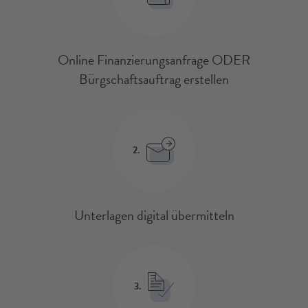
Online Finanzierungsanfrage ODER
Bürgschaftsauftrag erstellen
2.
Unterlagen digital übermitteln
3.