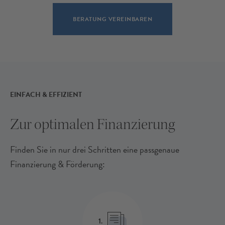
BERATUNG VEREINBAREN
EINFACH & EFFIZIENT
Zur optimalen Finanzierung
Finden Sie in nur drei Schritten eine passgenaue
Finanzierung & Förderung:
1.