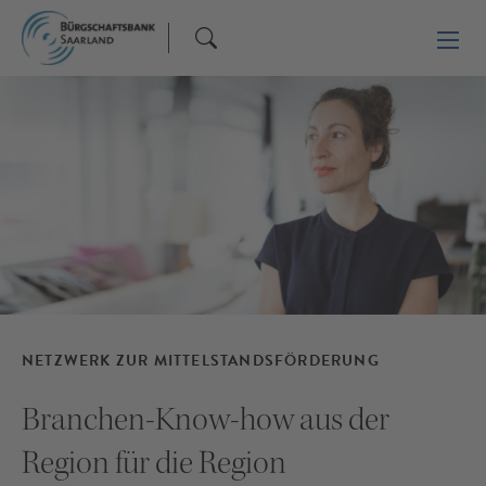
NETZWERK ZUR MITTELSTANDSFÖRDERUNG
Branchen-Know-how aus der
Region für die Region