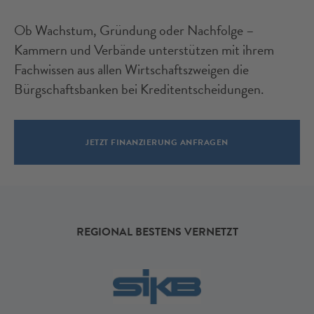
Ob Wachstum, Gründung oder Nachfolge –
Kammern und Verbände unterstützen mit ihrem
Fachwissen aus allen Wirtschaftszweigen die
Bürgschaftsbanken bei Kreditentscheidungen.
JETZT FINANZIERUNG ANFRAGEN
REGIONAL BESTENS VERNETZT