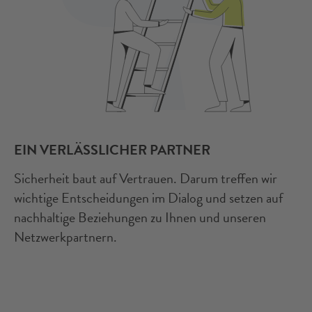
EIN VERLÄSSLICHER PARTNER
Sicherheit baut auf Vertrauen. Darum treffen wir
wichtige Entscheidungen im Dialog und setzen auf
nachhaltige Beziehungen zu Ihnen und unseren
Netzwerkpartnern.