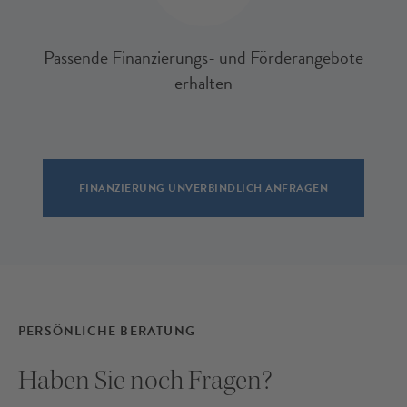
Passende Finanzierungs- und Förderangebote
erhalten
FINANZIERUNG UNVERBINDLICH ANFRAGEN
PERSÖNLICHE BERATUNG
Haben Sie noch Fragen?