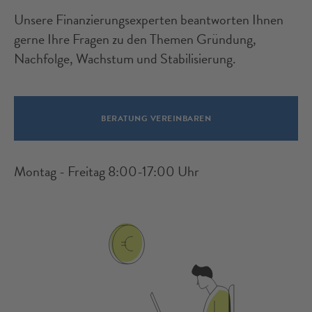
Unsere Finanzierungsexperten beantworten Ihnen
gerne Ihre Fragen zu den Themen Gründung,
Nachfolge, Wachstum und Stabilisierung.
BERATUNG VEREINBAREN
Montag - Freitag 8:00-17:00 Uhr