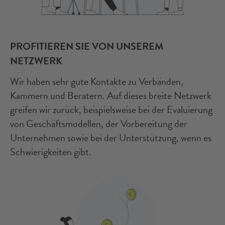
PROFITIEREN SIE VON UNSEREM
NETZWERK
Wir haben sehr gute Kontakte zu Verbänden,
Kammern und Beratern. Auf dieses breite Netzwerk
greifen wir zurück, beispielsweise bei der Evaluierung
von Geschäftsmodellen, der Vorbereitung der
Unternehmen sowie bei der Unterstützung, wenn es
Schwierigkeiten gibt.