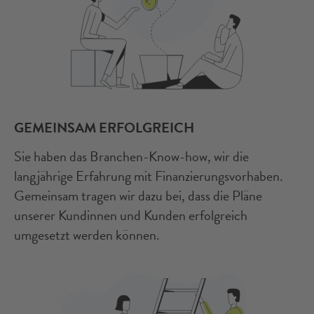
GEMEINSAM ERFOLGREICH
Sie haben das Branchen-Know-how, wir die
langjährige Erfahrung mit Finanzierungsvorhaben.
Gemeinsam tragen wir dazu bei, dass die Pläne
unserer Kundinnen und Kunden erfolgreich
umgesetzt werden können.