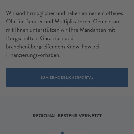
Wir sind Ermöglicher und haben immer ein offenes
Ohr für Berater und Multiplikatoren. Gemeinsam
mit Ihnen unterstützen wir Ihre Mandanten mit
Bürgschaften, Garantien und
branchenübergreifendem Know-how bei
Finanzierungsvorhaben.
ZUM ERMOEGLICHERPORTAL
REGIONAL BESTENS VERNETZT