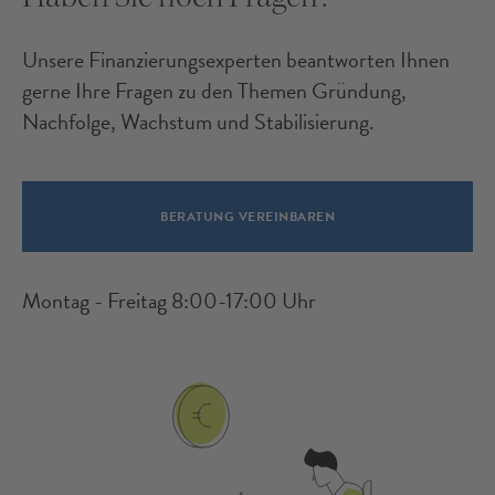
Unsere Finanzierungsexperten beantworten Ihnen
gerne Ihre Fragen zu den Themen Gründung,
Nachfolge, Wachstum und Stabilisierung.
BERATUNG VEREINBAREN
Montag - Freitag 8:00-17:00 Uhr