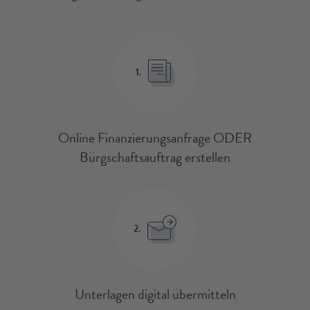
1.
Online Finanzierungsanfrage ODER
Bürgschaftsauftrag erstellen
2.
Unterlagen digital übermitteln