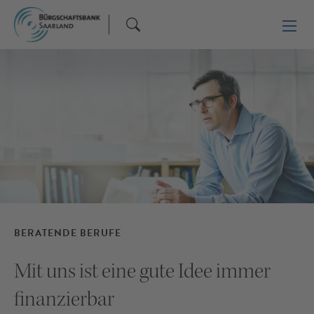
BERATENDE BERUFE
Mit uns ist eine gute Idee immer
finanzierbar