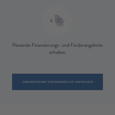
3.
Passende Finanzierungs- und Förderangebote
erhalten
FINANZIERUNG UNVERBINDLICH ANFRAGEN