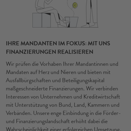
IHRE MANDANTEN IM FOKUS: MIT UNS
FINANZIERUNGEN REALISIEREN
Wir prüfen die Vorhaben Ihrer Mandantinnen und
Mandaten auf Herz und Nieren und bieten mit
Ausfallbürgschaften und Beteiligungskapital
maßgeschneiderte Finanzierungen. Wir verbinden
Interessen von Unternehmen und Kreditwirtschaft
mit Unterstützung von Bund, Land, Kammern und
Verbänden. Unsere enge Einbindung in die Förder-
und Finanzierungslandschaft erhöht dabei die
Wahrscheinlichkeit einer erfolgreichen Umsetzung.