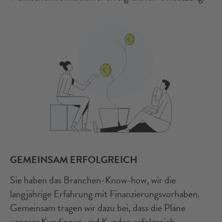
GEMEINSAM ERFOLGREICH
Sie haben das Branchen-Know-how, wir die
langjährige Erfahrung mit Finanzierungsvorhaben.
Gemeinsam tragen wir dazu bei, dass die Pläne
unserer Kundinnen und Kunden erfolgreich