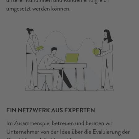
umgesetzt werden können.
EIN NETZWERK AUS EXPERTEN
Im Zusammenspiel betreuen und beraten wir
Unternehmer von der Idee über die Evaluierung der