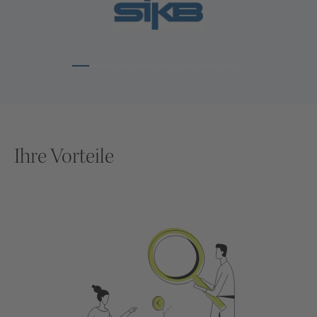
Ihre Vorteile