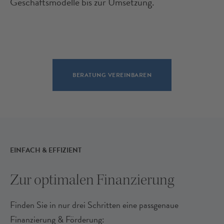
Geschäftsmodelle bis zur Umsetzung.
BERATUNG VEREINBAREN
EINFACH & EFFIZIENT
Zur optimalen Finanzierung
Finden Sie in nur drei Schritten eine passgenaue
Finanzierung & Förderung: