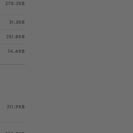
270.2KB
31.3KB
251.8KB
74.4KB
211.9KB