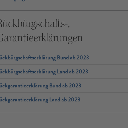
Rückbürgschafts-,
Garantieerklärungen
ückbürgschaftserklärung Bund ab 2023
ückbürgschaftserklärung Land ab 2023
ückgarantieerklärung Bund ab 2023
ückgarantieerklärung Land ab 2023