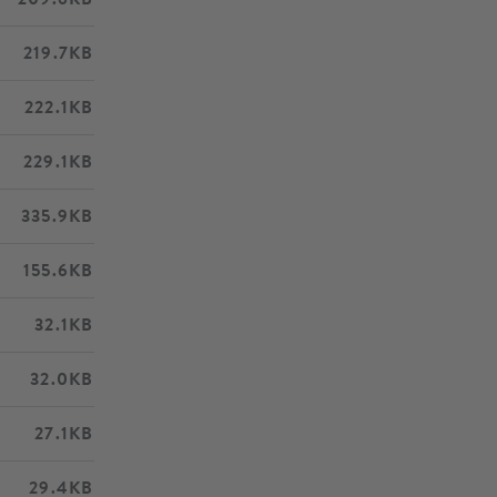
219.7KB
222.1KB
229.1KB
335.9KB
155.6KB
32.1KB
32.0KB
27.1KB
29.4KB