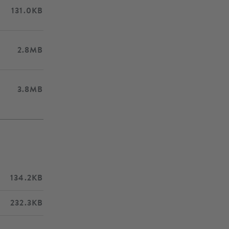
131.0KB
2.8MB
3.8MB
134.2KB
232.3KB