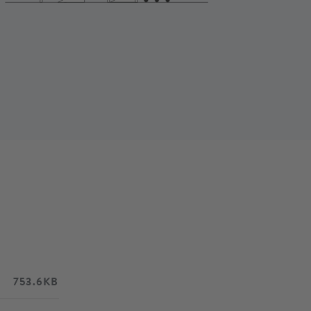
753.6KB