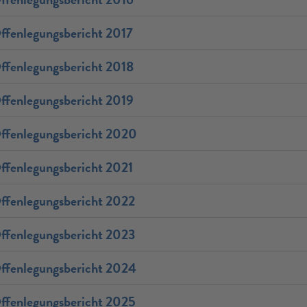
ffenlegungsbericht 2017
ffenlegungsbericht 2018
ffenlegungsbericht 2019
ffenlegungsbericht 2020
ffenlegungsbericht 2021
ffenlegungsbericht 2022
ffenlegungsbericht 2023
ffenlegungsbericht 2024
ffenlegungsbericht 2025