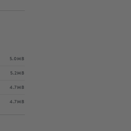
5.0MB
5.2MB
4.7MB
4.7MB