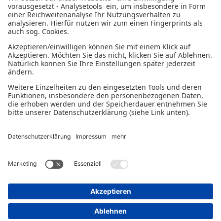
Datenschutzerklärung
Impressum
Gender-Disclaimer
© 2026 - Ein Serviceangebot der Deutschen