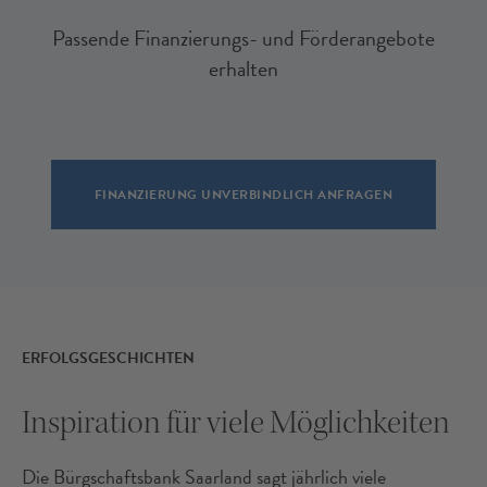
Passende Finanzierungs- und Förderangebote
erhalten
FINANZIERUNG UNVERBINDLICH ANFRAGEN
ERFOLGSGESCHICHTEN
Inspiration für viele Möglichkeiten
Die Bürgschaftsbank Saarland sagt jährlich viele