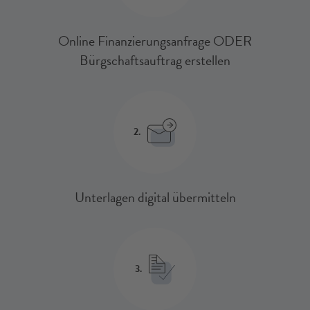
Online Finanzierungsanfrage ODER
Bürgschaftsauftrag erstellen
2.
Unterlagen digital übermitteln
3.