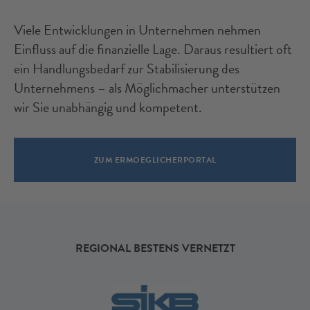
Viele Entwicklungen in Unternehmen nehmen
Einfluss auf die finanzielle Lage. Daraus resultiert oft
ein Handlungsbedarf zur Stabilisierung des
Unternehmens – als Möglichmacher unterstützen
wir Sie unabhängig und kompetent.
ZUM ERMOEGLICHERPORTAL
REGIONAL BESTENS VERNETZT