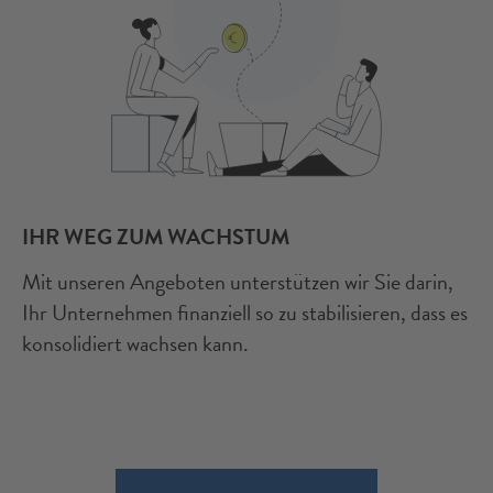
IHR WEG ZUM WACHSTUM
Mit unseren Angeboten unterstützen wir Sie darin,
Ihr Unternehmen finanziell so zu stabilisieren, dass es
konsolidiert wachsen kann.