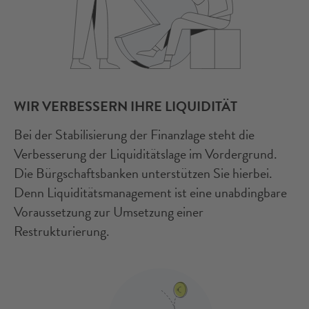
WIR VERBESSERN IHRE LIQUIDITÄT
Bei der Stabilisierung der Finanzlage steht die
Verbesserung der Liquiditätslage im Vordergrund.
Die Bürgschaftsbanken unterstützen Sie hierbei.
Denn Liquiditätsmanagement ist eine unabdingbare
Voraussetzung zur Umsetzung einer
Restrukturierung.