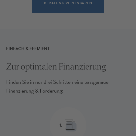
BERATUNG VEREINBAREN
EINFACH & EFFIZIENT
Zur optimalen Finanzierung
Finden Sie in nur drei Schritten eine passgenaue
Finanzierung & Förderung:
1.