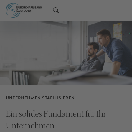
UNTERNEHMEN STABILISIEREN
Ein solides Fundament für Ihr
Unternehmen