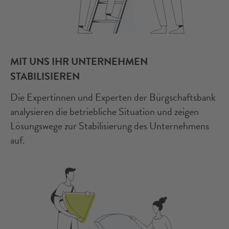
MIT UNS IHR UNTERNEHMEN
STABILISIEREN
Die Expertinnen und Experten der Bürgschaftsbank
analysieren die betriebliche Situation und zeigen
Lösungswege zur Stabilisierung des Unternehmens
auf.