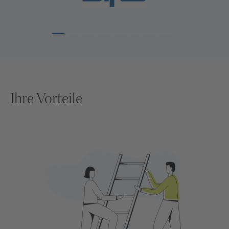
Ihre Vorteile