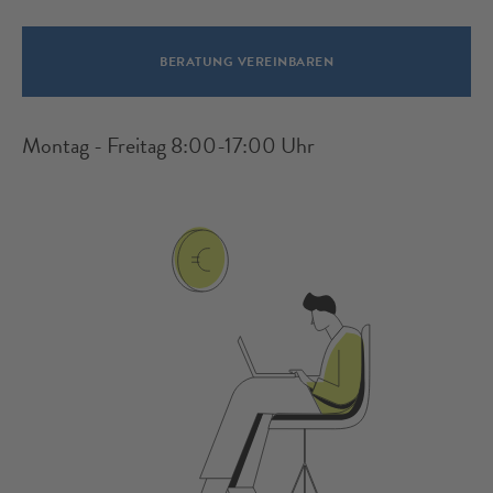
BERATUNG VEREINBAREN
Montag - Freitag 8:00-17:00 Uhr